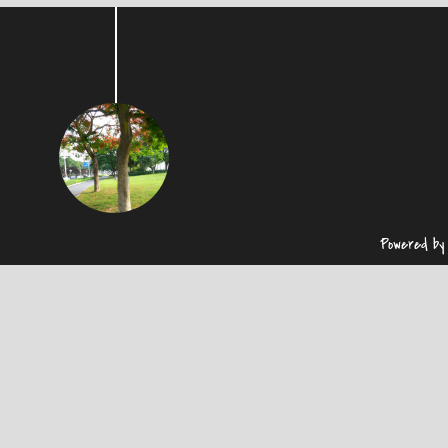
Powered b