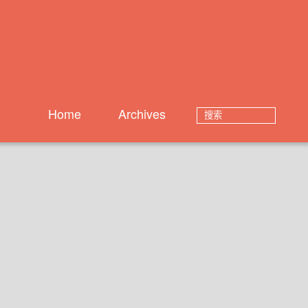
Home
Archives