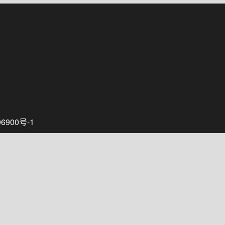
6900号-1