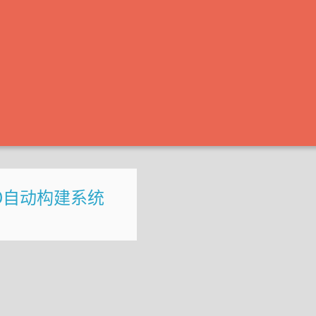
D自动构建系统