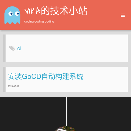
VIKA的技术小站
coding coding coding
Home
Archives
ci
安装GoCD自动构建系统
2025-07-12