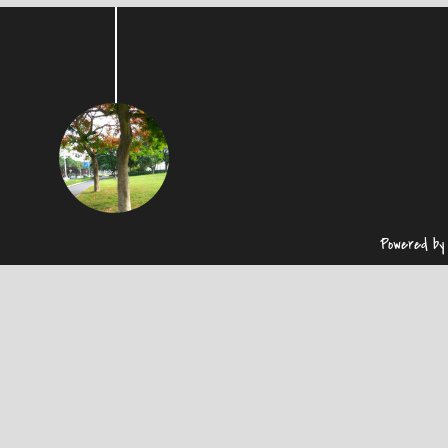
Powered b