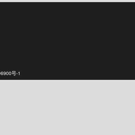
6900号-1