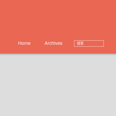
Home
Archives